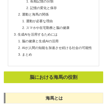
長期記憶の分類
記憶の変化と保存
運動と海馬の関係
運動が必要な理由
スマホや在宅勤務と脳の健康
生成AIを活用するためには
脳の健康と生成AIの活用
AIが人間の知能を加速させ続ける社会の可能性
まとめ
脳における海馬の役割
海馬とは