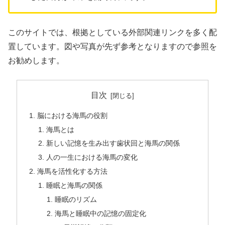
このサイトでは、根拠としている外部関連リンクを多く配
置しています。図や写真が先ず参考となりますので参照を
お勧めします。
目次
脳における海馬の役割
海馬とは
新しい記憶を生み出す歯状回と海馬の関係
人の一生における海馬の変化
海馬を活性化する方法
睡眠と海馬の関係
睡眠のリズム
海馬と睡眠中の記憶の固定化