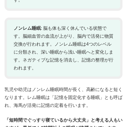
ノンレム睡眠
: 脳も体も深く休んでいる状態で
す。脳細血管の血流が上がり、脳内で活発に物質
交換が行われます。ノンレム睡眠は4つのレベル
に分類され、深い睡眠から浅い睡眠へと変化しま
す。ネガティブな記憶を消去し、記憶の整理が行
われます。
乳児や幼児はノンレム睡眠時間が長く、高齢になると短く
なります。レム睡眠は「記憶を固定化する睡眠」とも呼ば
れ、海馬が活発に記憶の定着を行います。
「短時間でぐっすり寝ているから大丈夫」と考える人もい