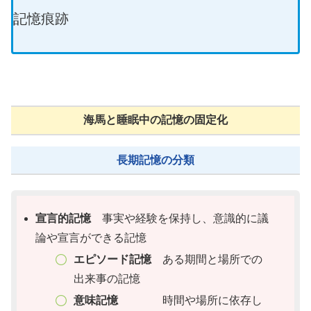
記憶痕跡
海馬と睡眠中の記憶の固定化
長期記憶の分類
宣言的記憶
事実や経験を保持し、意識的に議
論や宣言ができる記憶
エピソード記憶
ある期間と場所での
出来事の記憶
意味記憶
時間や場所に依存し