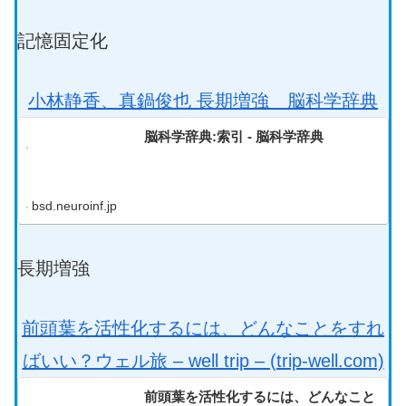
記憶固定化
小林静香、真鍋俊也 長期増強 脳科学辞典
脳科学辞典:索引 - 脳科学辞典
bsd.neuroinf.jp
長期増強
前頭葉を活性化するには、どんなことをすれ
ばいい？ウェル旅 – well trip – (trip-well.com)
前頭葉を活性化するには、どんなこと