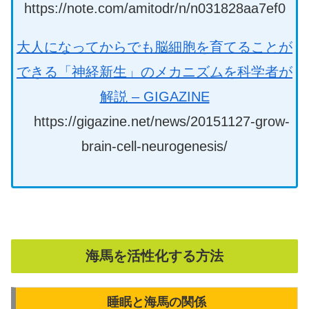
https://note.com/amitodr/n/n031828aa7ef0
大人になってからでも脳細胞を育てることが
できる「神経新生」のメカニズムを科学者が
解説 – GIGAZINE
https://gigazine.net/news/20151127-grow-
brain-cell-neurogenesis/
海馬を活性化する方法
睡眠と海馬の関係