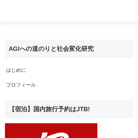
AGIへの道のりと社会変化研究
はじめに
プロフィール
【宿泊】国内旅行予約はJTB!