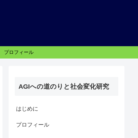
り
プロフィール
AGIへの道のりと社会変化研究
はじめに
プロフィール