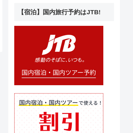
【宿泊】国内旅行予約はJTB!