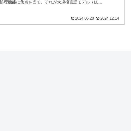
処理機能に焦点を当て、それが大規模言語モデル（LL...
2024.06.28
2024.12.14