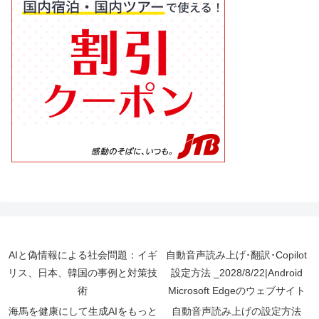
AIと偽情報による社会問題：イギ
自動音声読み上げ･翻訳･Copilot
リス、日本、韓国の事例と対策技
設定方法 _2028/8/22|Android
術
Microsoft Edgeのウェブサイト
海馬を健康にして生成AIをもっと
自動音声読み上げの設定方法