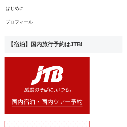
はじめに
プロフィール
【宿泊】国内旅行予約はJTB!