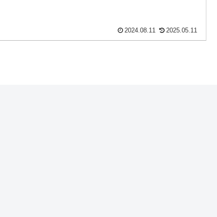
2024.08.11
2025.05.11