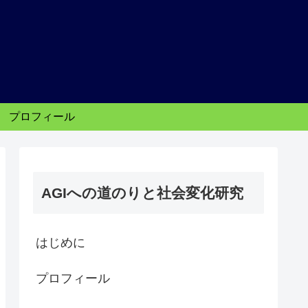
り
プロフィール
AGIへの道のりと社会変化研究
はじめに
プロフィール