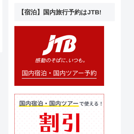
【宿泊】国内旅行予約はJTB!